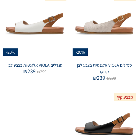
-20%
-20%
סנדלים VIOLA אלגנטיות בצבע לבן
סנדלים VIOLA אלגנטיות בצבע לבן
₪
239
קרוקו
299
₪
₪
239
₪
299
מבצע קיץ