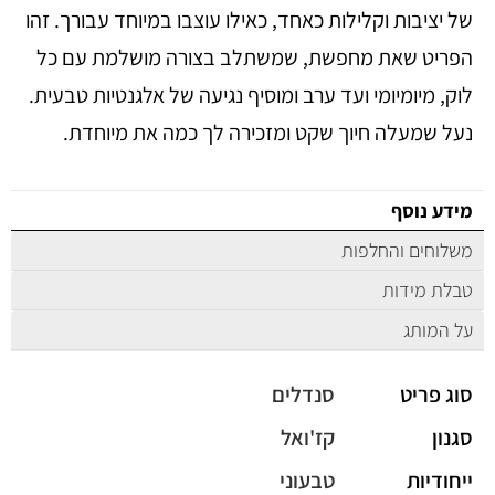
של יציבות וקלילות כאחד, כאילו עוצבו במיוחד עבורך. זהו
הפריט שאת מחפשת, שמשתלב בצורה מושלמת עם כל
לוק, מיומיומי ועד ערב ומוסיף נגיעה של אלגנטיות טבעית.
נעל שמעלה חיוך שקט ומזכירה לך כמה את מיוחדת.
מידע נוסף
משלוחים והחלפות
טבלת מידות
על המותג
סוג פריט
סנדלים
סגנון
קז'ואל
ייחודיות
טבעוני