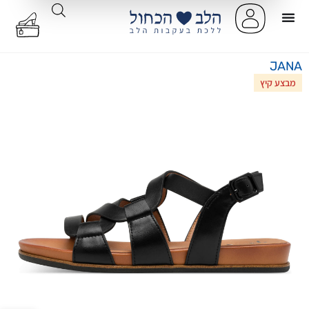
JANA
מבצע קיץ