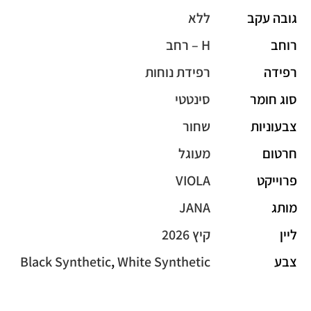
גובה עקב
ללא
רוחב
H – רחב
רפידה
רפידת נוחות
סוג חומר
סינטטי
צבעוניות
שחור
חרטום
מעוגל
פרוייקט
VIOLA
מותג
JANA
ליין
קיץ 2026
צבע
White Synthetic
,
Black Synthetic