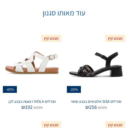
עוד מאותו סגנון
מבצע קיץ
מבצע קיץ
-40%
-20%
סנדלים SISA אלגנטיים בצבע שחור
סנדלים VIOLA רצועות בצבע לבן
₪
192
₪
256
₪
320
₪
320
מבצע קיץ
מבצע קיץ