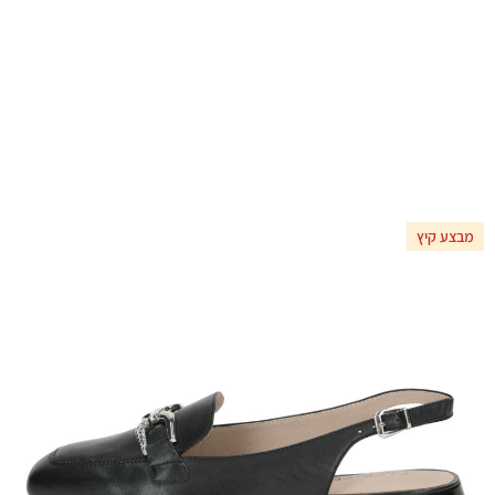
מבצע קיץ