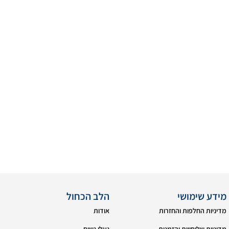
מידע שימושי
הלב הכחול
מדיניות החלפות והחזרות
אודות