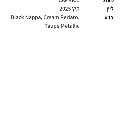
מותג
CAPRICE
ליין
קיץ 2025
צבע
,
Cream Perlato
,
Black Nappa
Taupe Metallic