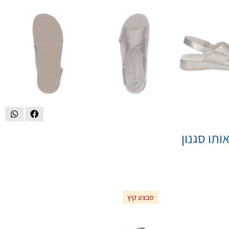
ותו סגנון
מבצע קיץ