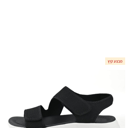
מבצע קיץ