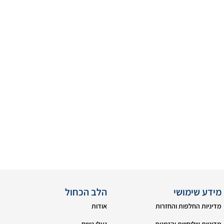
מידע שימושי
הלב הכחול
מדיניות החלפות והחזרות
אודות