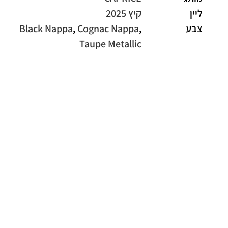
ליין
קיץ 2025
צבע
,
Cognac Nappa
,
Black Nappa
Taupe Metallic