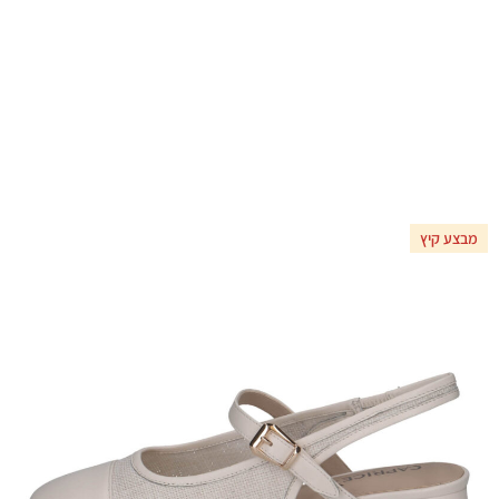
מבצע קיץ