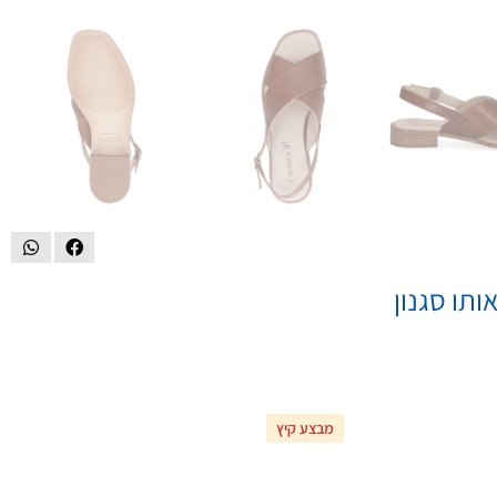
ותו סגנון
מבצע קיץ