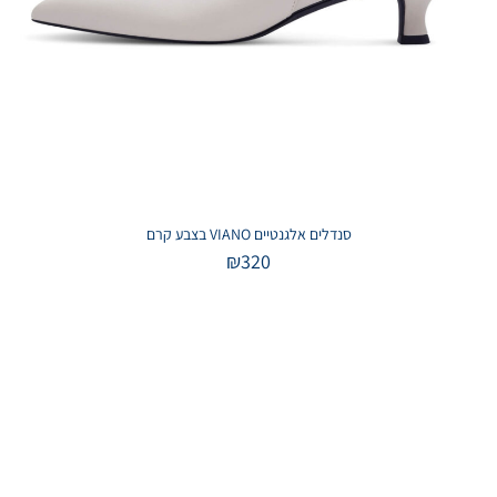
סנדלים אלגנטיים VIANO בצבע קרם
₪
320