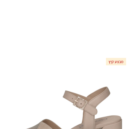
מבצע קיץ