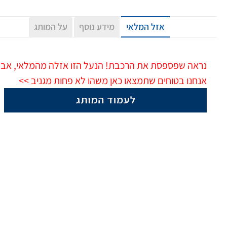
אזל המלאי
מידע נוסף
על המותג
נראה שפספסת את הרכבת! הנעל הזו אזלה מהמלאי, אב
אנחנו בטוחים שתמצאו כאן משהו לא פחות מגניב >>