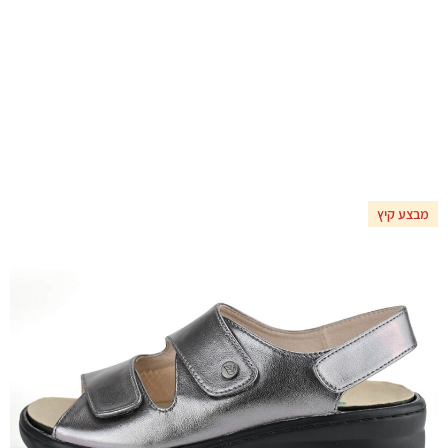
מבצע קיץ