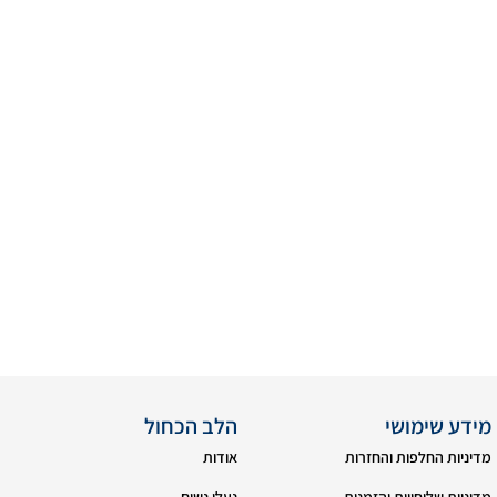
מידע שימושי
הלב הכחול
מדיניות החלפות והחזרות
אודות