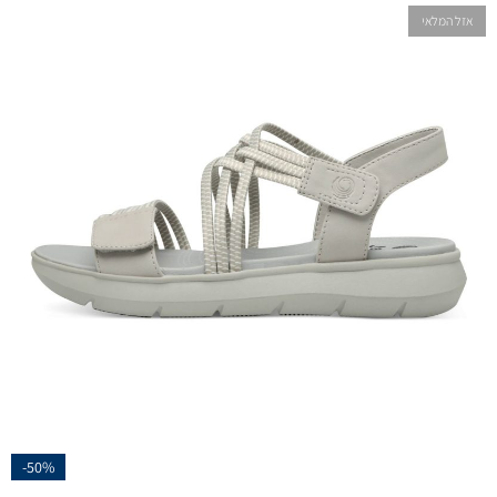
אזל המלאי
-50%