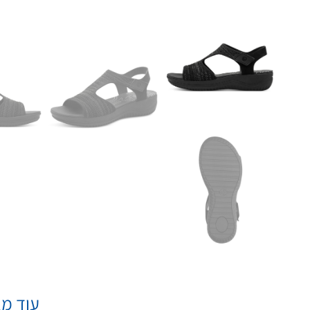
עוד מא