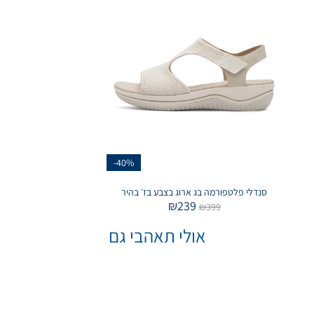
-40%
סנדלי פלטפורמה בג ארוג בצבע בז׳ בהיר
₪
239
₪
399
אולי תאהבי גם