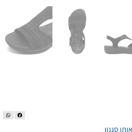
ותו סגנון