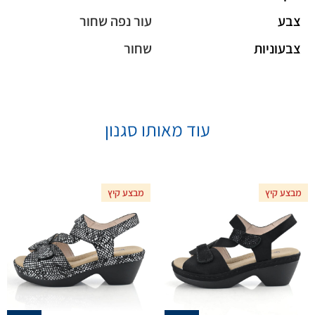
צבע
עור נפה שחור
צבעוניות
שחור
עוד מאותו סגנון
מבצע קיץ
מבצע קיץ