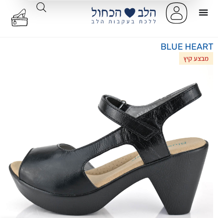
BLUE HEART
מבצע קיץ