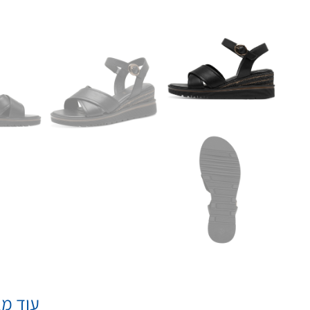
עוד מא