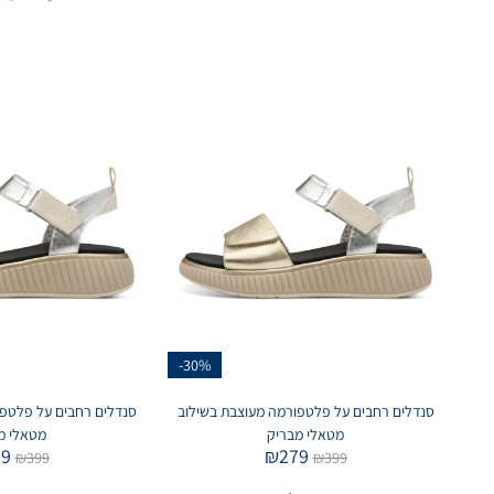
-30%
סנדלים רחבים על פלטפורמה מעוצבת בשילוב
סנדלים רחבים על פלטפו
מטאלי מבריק
מטאלי מ
79
₪
279
₪
399
₪
399