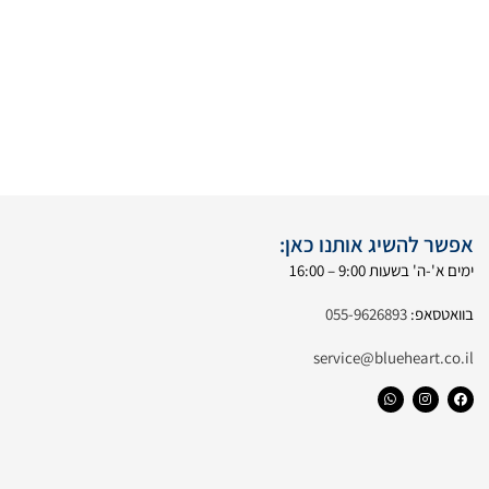
אפשר להשיג אותנו כאן:
ימים א'-ה' בשעות 9:00 – 16:00
בוואטסאפ:
055-9626893
service@blueheart.co.il