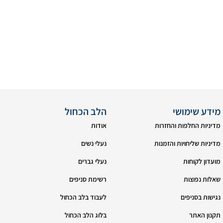
מידע שימושי
הלב הכחול
מדיניות החלפות והחזרות
אודות
מדיניות שליחויות והזמנות
נעלי נשים
מועדון לקוחות
נעלי גברים
שאלות נפוצות
רשימת סניפים
נגישות בסניפים
לעבוד בלב הכחול
תקנון האתר
בלוג הלב הכחול