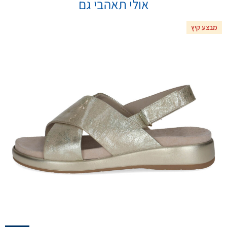
אולי תאהבי גם
מבצע קיץ