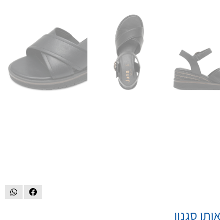
ותו סגנון