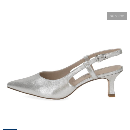
אזל המלאי