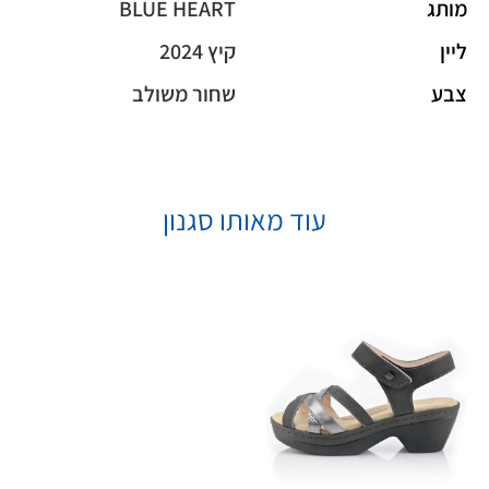
מותג
BLUE HEART
ליין
קיץ 2024
צבע
שחור משולב
עוד מאותו סגנון