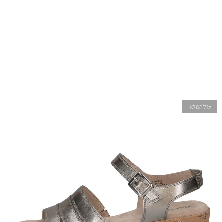
אזל המלאי