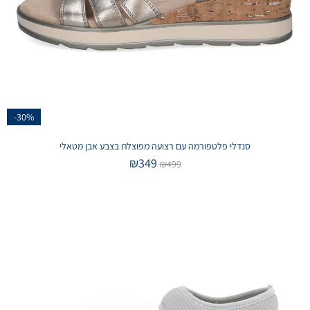
-30%
סנדלי פלטפורמה עם רצועה מפוצלת בצבע אבן מטאלי
₪
349
₪
499