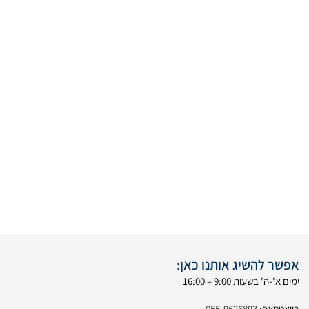
אפשר להשיג אותנו כאן:
ימים א'-ה' בשעות 9:00 – 16:00
בוואטסאפ:
055-9626893