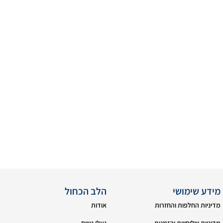
מידע שימושי
הלב הכחול
מדיניות החלפות והחזרות
אודות