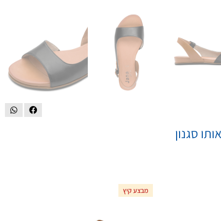
ותו סגנון
מבצע קיץ