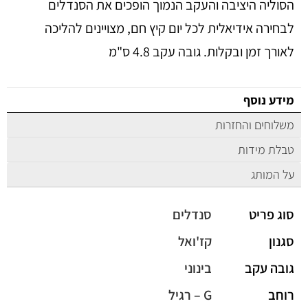
הסוליה היציבה והעקב הנמוך הופכים את הסנדלים
לבחירה אידיאלית לכל יום קיץ חם, מצויינים להליכה
לאורך זמן ובקלות. גובה עקב 4.8 ס"מ
מידע נוסף
משלוחים והחזרות
טבלת מידות
על המותג
סוג פריט
סנדלים
סגנון
קז'ואל
גובה עקב
בינוני
רוחב
G – רגיל