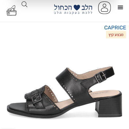
CAPRICE
מבצע קיץ