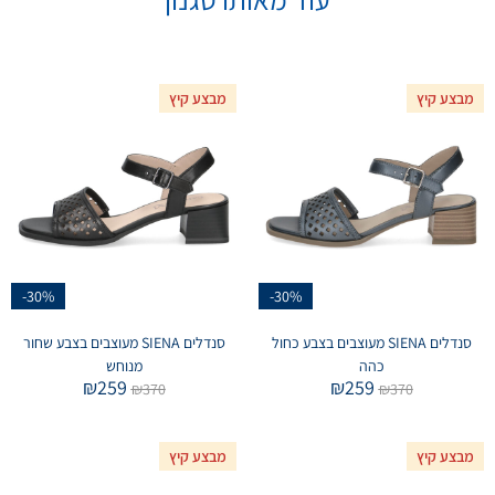
מבצע קיץ
מבצע קיץ
-30%
-30%
סנדלים SIENA מעוצבים בצבע כחול
סנדלים SIENA מעוצבים בצבע שחור
כהה
מנוחש
₪
259
₪
259
₪
370
₪
370
מבצע קיץ
מבצע קיץ