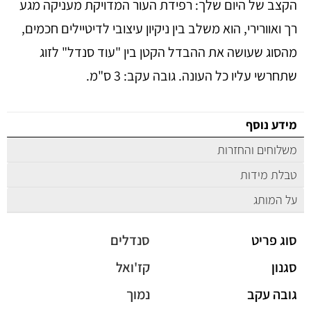
הקצב של היום שלך: רפידת העור המדויקת מעניקה מגע
רך ואוורירי, הוא משלב בין ניקיון עיצובי לדיטיילים חכמים,
מהסוג שעושה את ההבדל הקטן בין "עוד סנדל" לזוג
שתחרשי עליו כל העונה. גובה עקב: 3 ס"מ.
מידע נוסף
משלוחים והחזרות
טבלת מידות
על המותג
סוג פריט
סנדלים
סגנון
קז'ואל
גובה עקב
נמוך