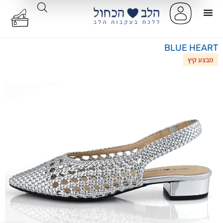
BLUE HEART
מבצע קיץ