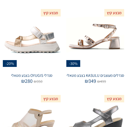
מבצע קיץ
מבצע קיץ
-20%
-30%
סנדלים מעוצבים KASULU בצבע מטאלי
סנדלי OYUGIS בצבע מטאלי
₪
280
₪
349
₪
350
₪
499
מבצע קיץ
מבצע קיץ