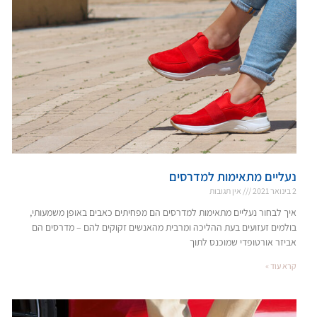
נעליים מתאימות למדרסים
2 בינואר 2021
אין תגובות
איך לבחור נעליים מתאימות למדרסים הם מפחיתים כאבים באופן משמעותי,
בולמים זעזועים בעת ההליכה ומרבית מהאנשים זקוקים להם – מדרסים הם
אביזר אורטופדי שמוכנס לתוך
קרא עוד »