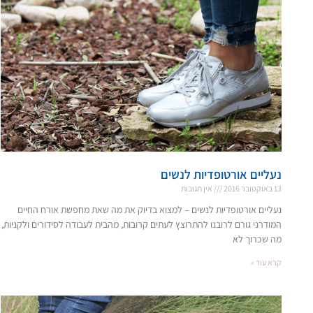
נעליים אורטופדיות לנשים
13 באוקטובר 2016
אין תגובות
נעליים אורטופדיות לנשים – למצוא בדיוק את מה שאת מחפשת אורח החיים
המודרני גורם לרובנו להתרוצץ לעתים קרובות, מהבית לעבודה לסידורים ולקניות,
מה שכרוך לא
קרא עוד »