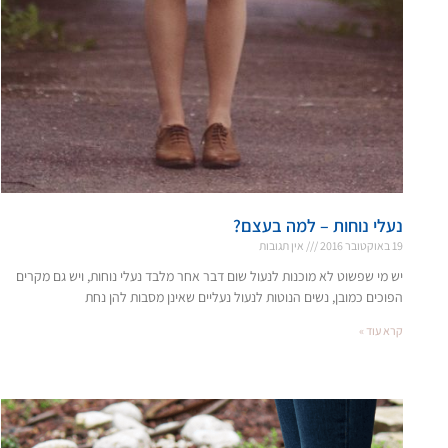
נעלי נוחות – למה בעצם?
19 באוקטובר 2016
אין תגובות
יש מי שפשוט לא מוכנות לנעול שום דבר אחר מלבד נעלי נוחות, ויש גם מקרים
הפוכים כמובן, נשים הנוטות לנעול נעליים שאינן מסבות להן נחת
קרא עוד »