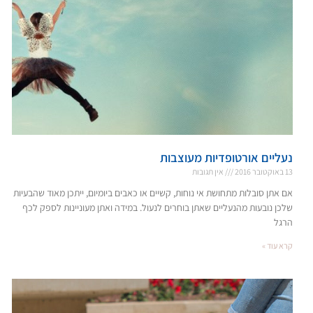
נעליים אורטופדיות מעוצבות
13 באוקטובר 2016
אין תגובות
אם אתן סובלות מתחושת אי נוחות, קשיים או כאבים ביומיום, ייתכן מאוד שהבעיות
שלכן נובעות מהנעליים שאתן בוחרים לנעול. במידה ואתן מעוניינות לספק לכף
הרגל
קרא עוד »