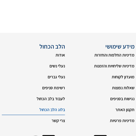
מידע שימושי
הלב הכחול
מדיניות החלפות והחזרות
אודות
מדיניות שליחויות והזמנות
נעלי נשים
מועדון לקוחות
נעלי גברים
שאלות נפוצות
רשימת סניפים
נגישות בסניפים
לעבוד בלב הכחול
תקנון האתר
בלוג הלב הכחול
מדיניות פרטיות
צרי קשר