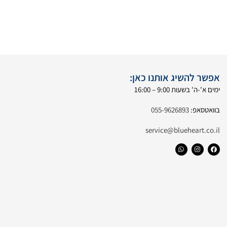
אפשר להשיג אותנו כאן:
ימים א'-ה' בשעות 9:00 – 16:00
בוואטסאפ:
055-9626893
service@blueheart.co.il