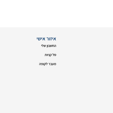
איזור אישי
החשבון שלי
סל קניות
מעבר לקופה