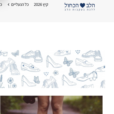
קיץ 2026
כל הנעליים
כל