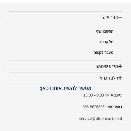
אזור אישי
החשבון שלי
סל קניות
מעבר לקופה
מידע שימושי
הלב הכחול
אפשר להשיג אותנו כאן:
ימים: א'-ה' 9:00 – 15:00
בוואטסאפ:
055-9626893
service@blueheart.co.il