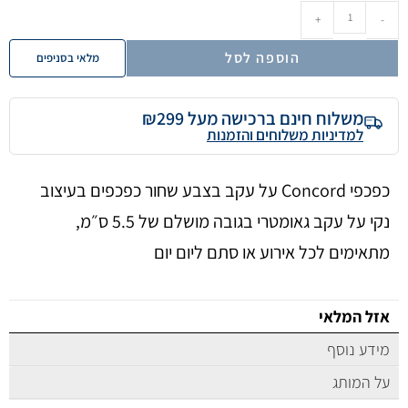
+
-
הוספה לסל
מלאי בסניפים
משלוח חינם ברכישה מעל ₪299
למדיניות משלוחים והזמנות
כפכפי Concord על עקב בצבע שחור כפכפים בעיצוב
נקי על עקב גאומטרי בגובה מושלם של 5.5 ס״מ,
מתאימים לכל אירוע או סתם ליום יום
אזל המלאי
מידע נוסף
על המותג