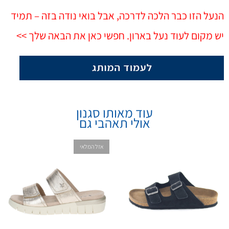
הנעל הזו כבר הלכה לדרכה, אבל בואי נודה בזה – תמיד
יש מקום לעוד נעל בארון. חפשי כאן את הבאה שלך >>
עוד מאותו סגנון
אולי תאהבי גם
אזל המלאי