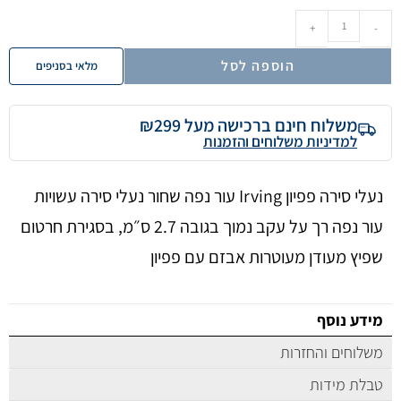
+
-
הוספה לסל
מלאי בסניפים
משלוח חינם ברכישה מעל ₪299
למדיניות משלוחים והזמנות
נעלי סירה פפיון Irving עור נפה שחור נעלי סירה עשויות
עור נפה רך על עקב נמוך בגובה 2.7 ס״מ, בסגירת חרטום
שפיץ מעודן מעוטרות אבזם עם פפיון
מידע נוסף
משלוחים והחזרות
טבלת מידות