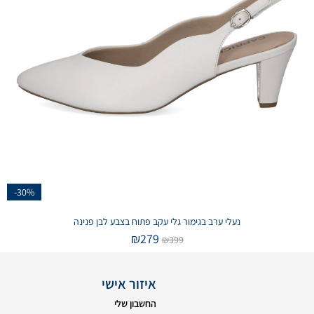
-30%
נעלי ערב בגימור גלי עקב פתוח בצבע לבן פנינה
₪
279
₪
399
איזור אישי
החשבון שלי