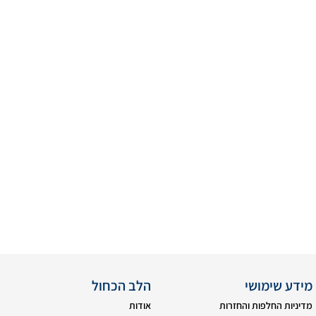
מידע שימושי
הלב הכחול
מדיניות החלפות והחזרות
אודות