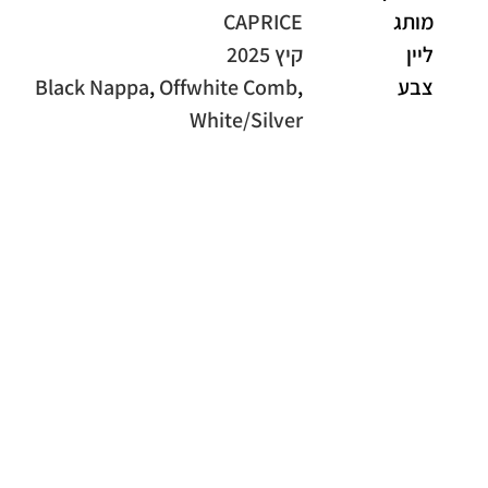
מותג
CAPRICE
ליין
קיץ 2025
צבע
,
Offwhite Comb
,
Black Nappa
White/Silver