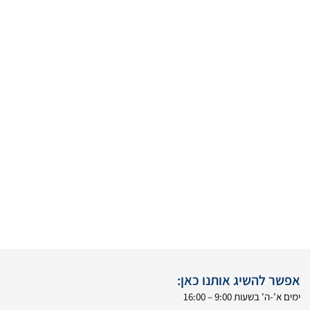
אפשר להשיג אותנו כאן:
ימים א'-ה' בשעות 9:00 – 16:00