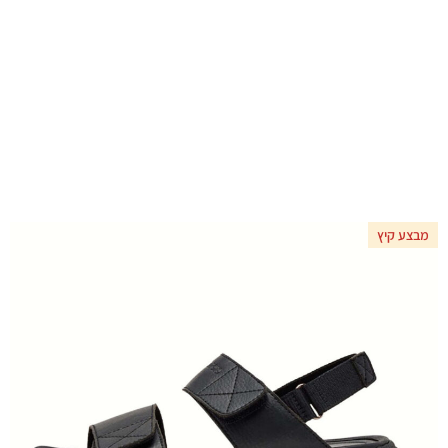
מבצע קיץ