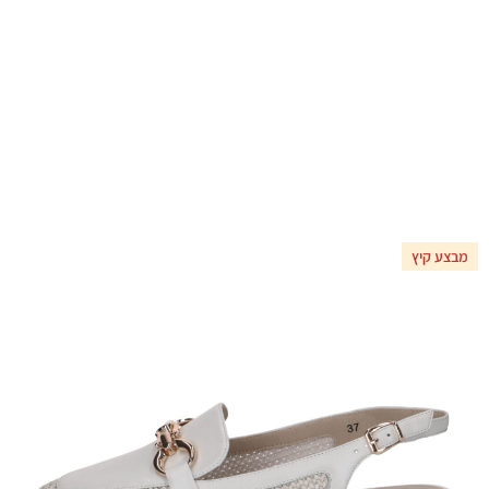
מבצע קיץ