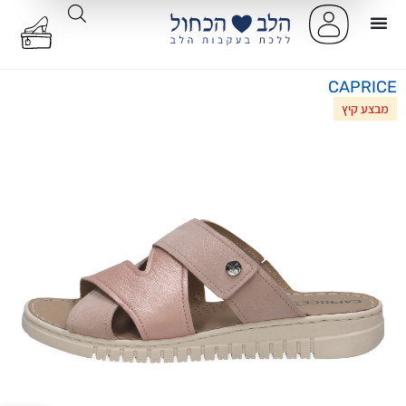
CAPRICE
מבצע קיץ