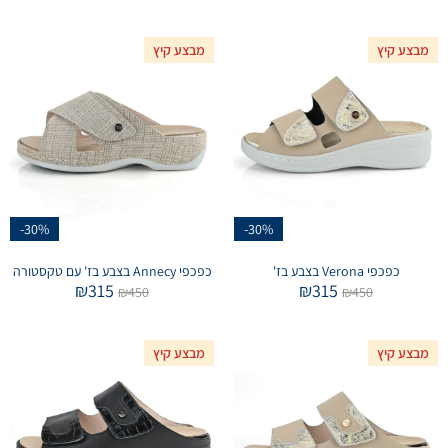
מבצע קיץ
מבצע קיץ
-30%
-30%
כפכפי Verona בצבע בז'
כפכפי Annecy בצבע בז' עם טקסטורה
₪
315
₪
315
₪
450
₪
450
מבצע קיץ
מבצע קיץ