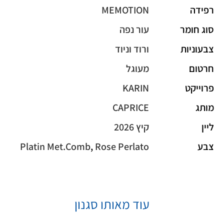
רפידה
MEMOTION
סוג חומר
עור נפה
צבעוניות
ורוד וניוד
חרטום
מעוגל
פרוייקט
KARIN
מותג
CAPRICE
ליין
קיץ 2026
צבע
Rose Perlato
,
Platin Met.Comb
עוד מאותו סגנון