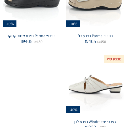
-10%
-10%
כפכפי Parma בצבע בז'
כפכפי Parma בצבע שחור קרוקו
₪
405
₪
405
₪
450
₪
450
מבצע קיץ
-40%
כפכפי Windmere בצבע לבן