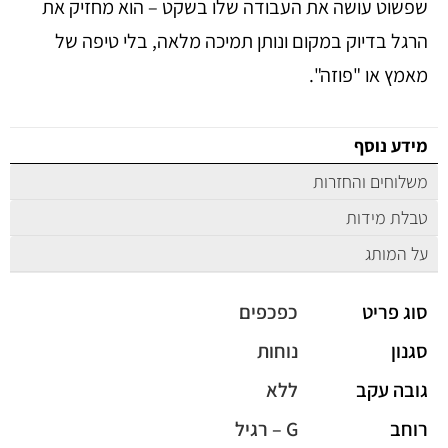
שפשוט עושה את העבודה שלו בשקט – הוא מחזיק את
הרגל בדיוק במקום ונותן תמיכה מלאה, בלי טיפה של
מאמץ או "פוזה".
מידע נוסף
משלוחים והחזרות
טבלת מידות
על המותג
סוג פריט
כפכפים
סגנון
נוחות
גובה עקב
ללא
רוחב
G – רגיל