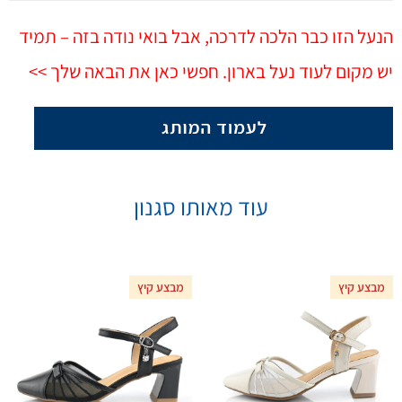
הנעל הזו כבר הלכה לדרכה, אבל בואי נודה בזה – תמיד
יש מקום לעוד נעל בארון. חפשי כאן את הבאה שלך >>
עוד מאותו סגנון
מבצע קיץ
מבצע קיץ