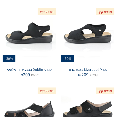
מבצע קיץ
מבצע קיץ
-30%
-30%
סנדלי Liverpool בצבע שחור
סנדלי Dublin בצבע שחור אלסטי
₪
209
₪
209
₪
299
₪
299
מבצע קיץ
מבצע קיץ