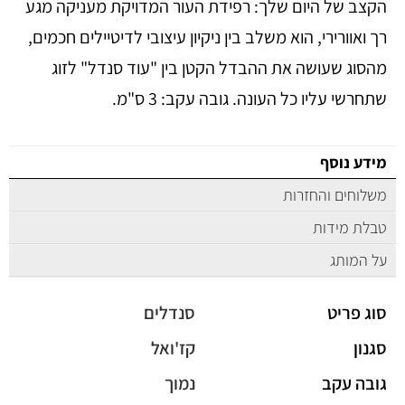
הקצב של היום שלך: רפידת העור המדויקת מעניקה מגע
רך ואוורירי, הוא משלב בין ניקיון עיצובי לדיטיילים חכמים,
מהסוג שעושה את ההבדל הקטן בין "עוד סנדל" לזוג
שתחרשי עליו כל העונה. גובה עקב: 3 ס"מ.
מידע נוסף
משלוחים והחזרות
טבלת מידות
על המותג
סוג פריט
סנדלים
סגנון
קז'ואל
גובה עקב
נמוך