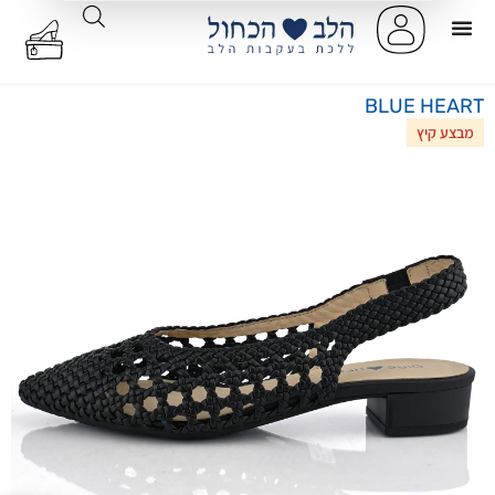
BLUE HEART
מבצע קיץ